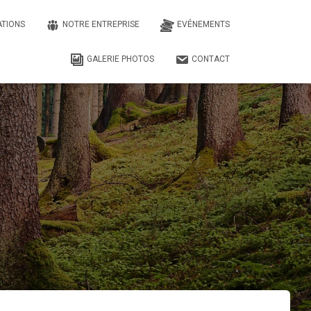
ATIONS
NOTRE ENTREPRISE
EVÉNEMENTS
GALERIE PHOTOS
CONTACT