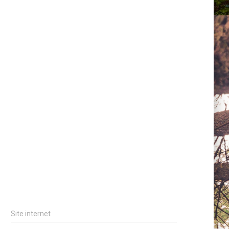
Site internet