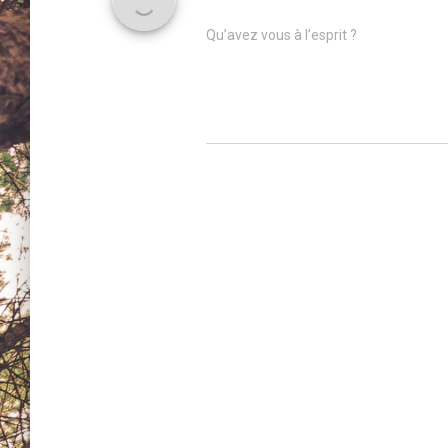
Qu’avez vous à l’esprit ?