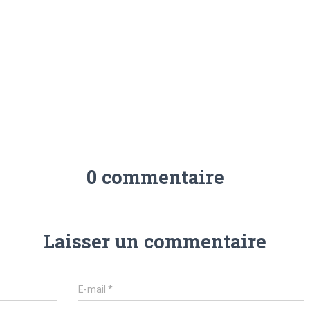
0 commentaire
Laisser un commentaire
E-mail
*