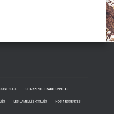
DUSTRIELLE
CHARPENTE TRADITIONNELLE
LÉS
LES LAMELLÉS-COLLÉS
NOS 4 ESSENCES