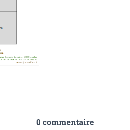
0 commentaire