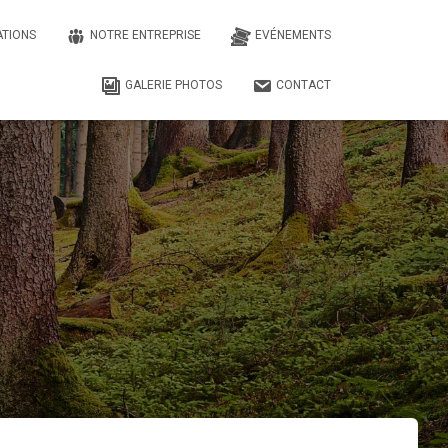
ATIONS
NOTRE ENTREPRISE
EVÉNEMENTS
GALERIE PHOTOS
CONTACT