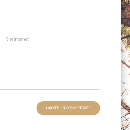
Site internet