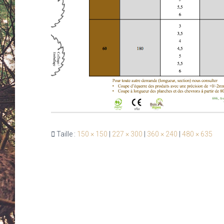
Taille :
150 × 150
|
227 × 300
|
360 × 240
|
480 × 635