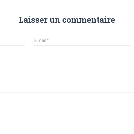
Laisser un commentaire
E-mail
*