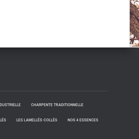
DUSTRIELLE
CHARPENTE TRADITIONNELLE
LÉS
LES LAMELLÉS-COLLÉS
NOS 4 ESSENCES