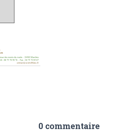
0 commentaire