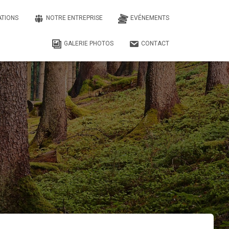
ATIONS
NOTRE ENTREPRISE
EVÉNEMENTS
GALERIE PHOTOS
CONTACT