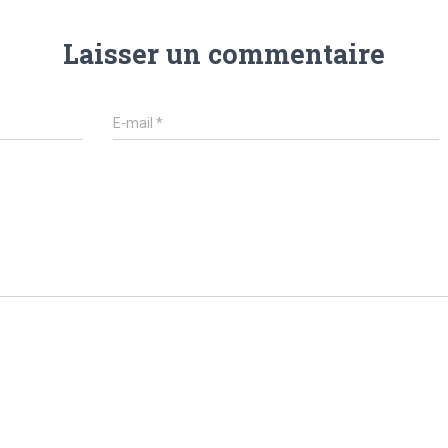
Laisser un commentaire
E-mail
*