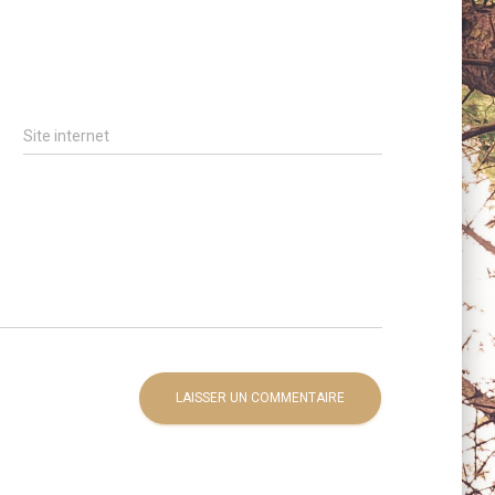
Site internet