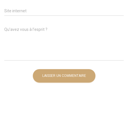
Site internet
Qu’avez vous à l’esprit ?