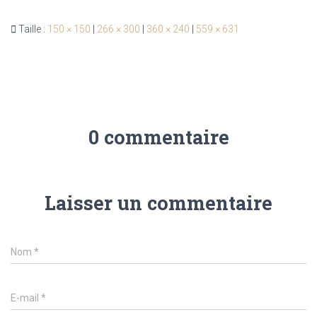
Taille :
150 × 150
|
266 × 300
|
360 × 240
|
559 × 631
0 commentaire
Laisser un commentaire
Nom
*
E-mail
*