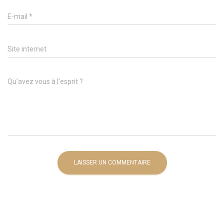
E-mail
*
Site internet
Qu’avez vous à l’esprit ?