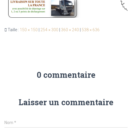
Taille :
150 × 150
|
254 × 300
|
360 × 240
|
538 × 636
0 commentaire
Laisser un commentaire
Nom
*